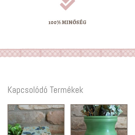
100% MINŐSÉG
Kapcsolódó Termékek