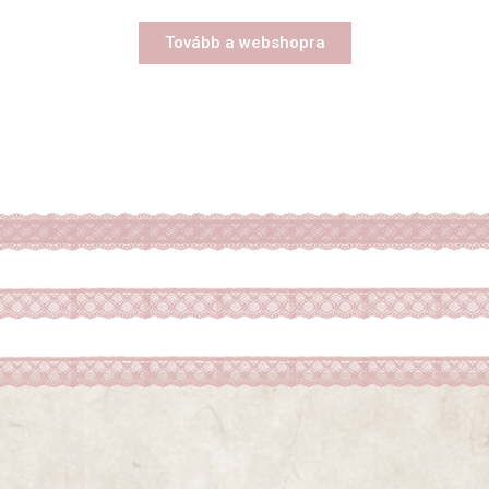
Tovább a webshopra