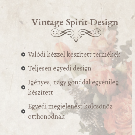
Vintage Spirit Design
Valódi kézzel készített termékek
Teljesen egyedi design
Igényes, nagy gonddal egyénileg
készített
Egyedi megjelenést kölcsönöz
otthonodnak