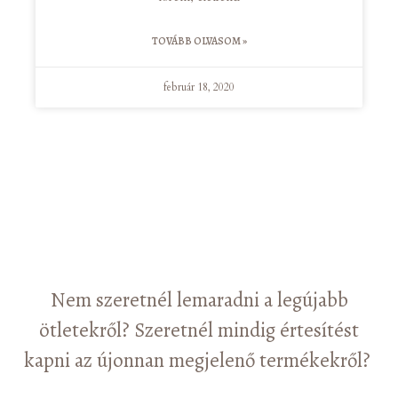
TOVÁBB OLVASOM »
február 18, 2020
Nem szeretnél lemaradni a legújabb
ötletekről? Szeretnél mindig értesítést
kapni az újonnan megjelenő termékekről?