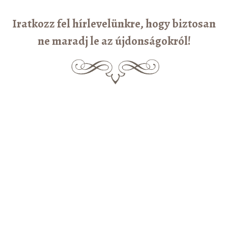
Iratkozz fel hírlevelünkre, hogy biztosan
ne maradj le az újdonságokról!