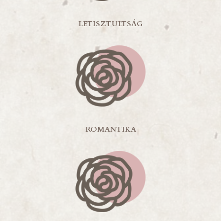
LETISZTULTSÁG
ROMANTIKA