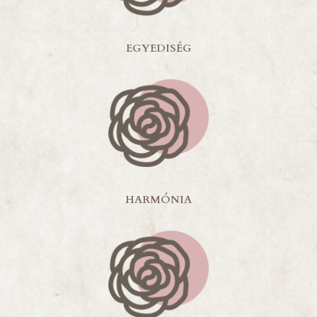
EGYEDISÉG
HARMÓNIA